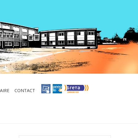
AIRE
CONTACT