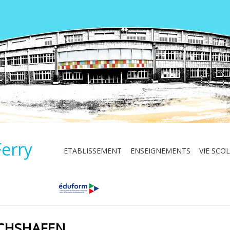
Ferry
ETABLISSEMENT
ENSEIGNEMENTS
VIE SCOL
ICHSHAFEN