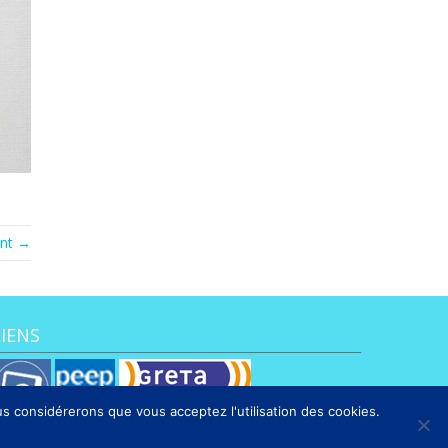
ant →
LIENS
ous considérerons que vous acceptez l'utilisation des cookies.