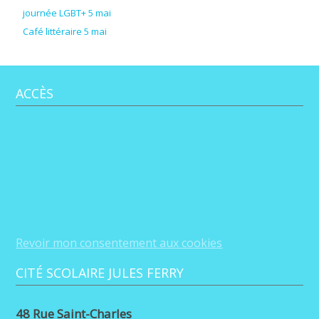
journée LGBT+ 5 mai
Café littéraire 5 mai
ACCÈS
Revoir mon consentement aux cookies
CITÉ SCOLAIRE JULES FERRY
48 Rue Saint-Charles