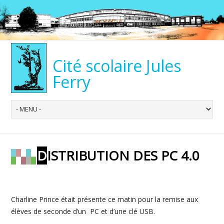
Cité scolaire Jules
Ferry
DISTRIBUTION DES PC 4.0
Charline Prince était présente ce matin pour la remise aux
élèves de seconde d’un PC et d’une clé USB.