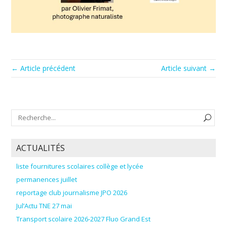
← Article précédent
Article suivant →
ACTUALITÉS
liste fournitures scolaires collège et lycée
permanences juillet
reportage club journalisme JPO 2026
Jul’Actu TNE 27 mai
Transport scolaire 2026-2027 Fluo Grand Est