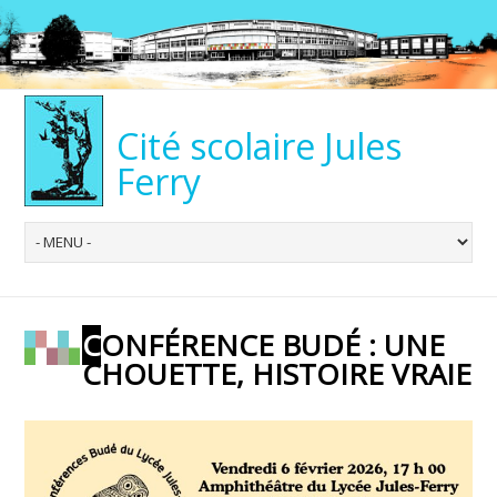
Cité scolaire Jules
Ferry
CONFÉRENCE BUDÉ : UNE
CHOUETTE, HISTOIRE VRAIE