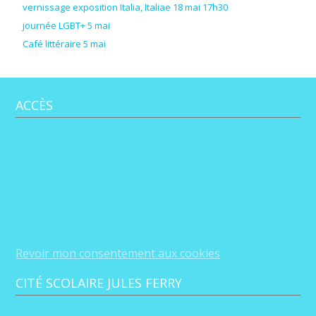
vernissage exposition Italia, Italiae 18 mai 17h30
journée LGBT+ 5 mai
Café littéraire 5 mai
ACCÈS
Revoir mon consentement aux cookies
CITÉ SCOLAIRE JULES FERRY