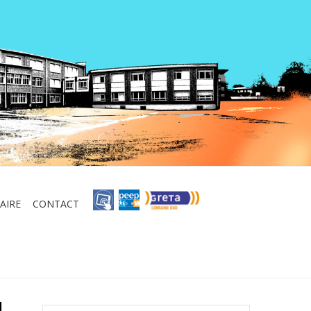
AIRE
CONTACT