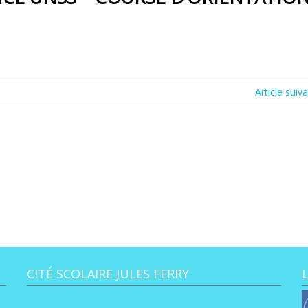
Article suiv
CITÉ SCOLAIRE JULES FERRY