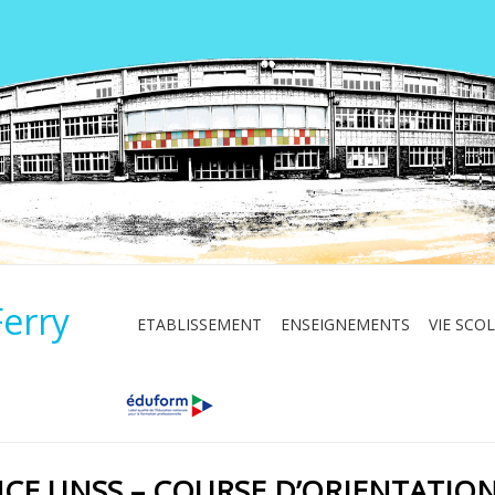
Ferry
ETABLISSEMENT
ENSEIGNEMENTS
VIE SCOL